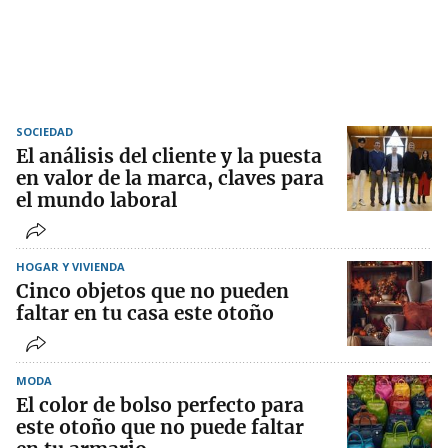
SOCIEDAD
El análisis del cliente y la puesta
en valor de la marca, claves para
el mundo laboral
HOGAR Y VIVIENDA
Cinco objetos que no pueden
faltar en tu casa este otoño
MODA
El color de bolso perfecto para
este otoño que no puede faltar