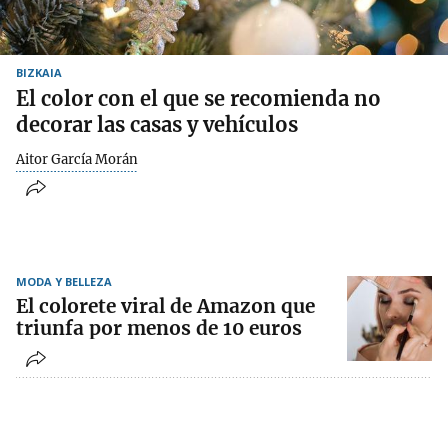
BIZKAIA
El color con el que se recomienda no
decorar las casas y vehículos
Aitor García Morán
MODA Y BELLEZA
El colorete viral de Amazon que
triunfa por menos de 10 euros