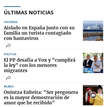
ÚLTIMAS NOTICIAS
SOCIEDAD
Aislado en España junto con su
familia un turista contagiado
con hantavirus
POLÍTICA
El PP desafía a Vox y "cumplirá
la ley" con los menores
migrantes
BILBAO
Onintza Enbeita: "Ser pregonera
es la mayor demostración de
amor que he recibido"