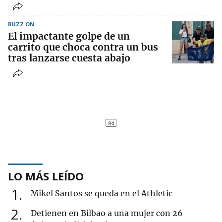
BUZZ ON
El impactante golpe de un
carrito que choca contra un bus
tras lanzarse cuesta abajo
LO MÁS LEÍDO
1
Mikel Santos se queda en el Athletic
2
Detienen en Bilbao a una mujer con 26