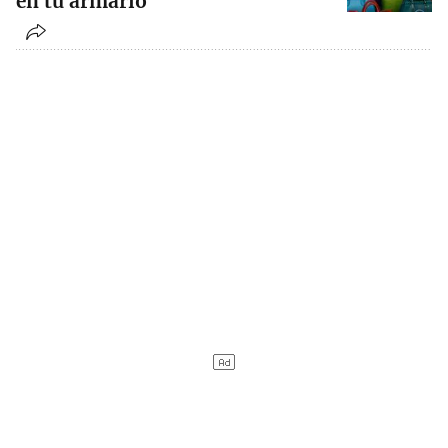
en tu armario