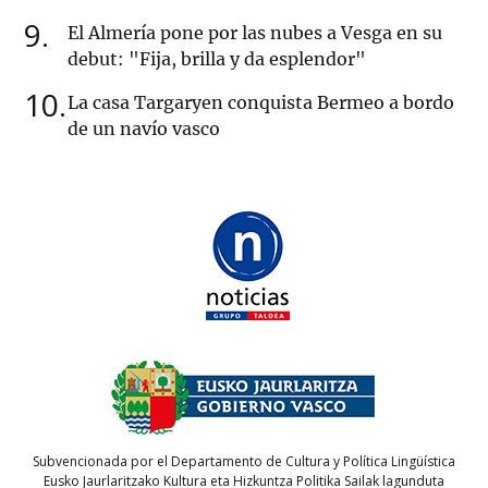
9
El Almería pone por las nubes a Vesga en su
debut: "Fija, brilla y da esplendor"
10
La casa Targaryen conquista Bermeo a bordo
de un navío vasco
Subvencionada por el Departamento de Cultura y Política Lingüística
Eusko Jaurlaritzako Kultura eta Hizkuntza Politika Sailak lagunduta