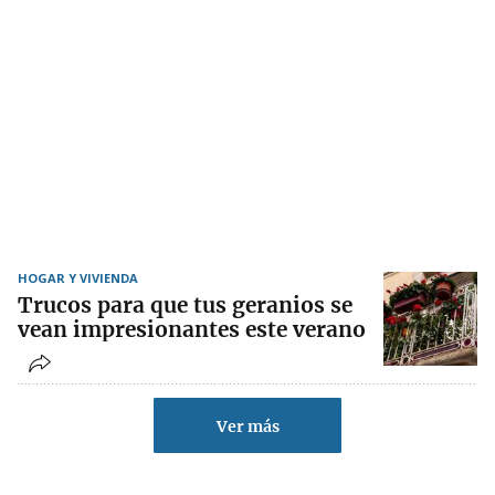
HOGAR Y VIVIENDA
Trucos para que tus geranios se
vean impresionantes este verano
Ver más