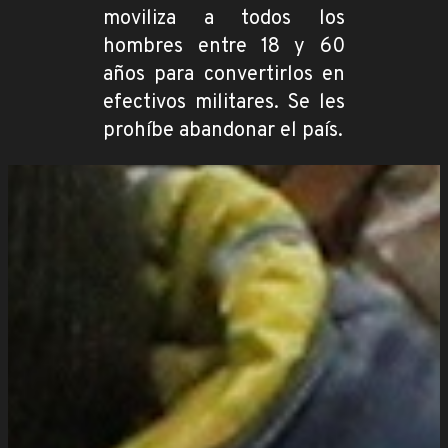
moviliza a todos los
hombres entre 18 y 60
años para convertirlos en
efectivos militares. Se les
prohíbe abandonar el país.