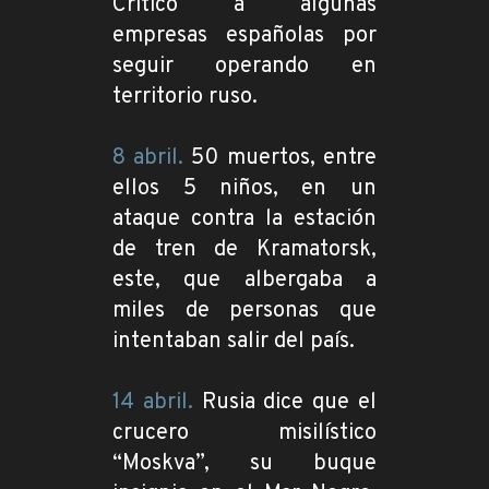
Criticó a algunas
empresas españolas por
seguir operando en
territorio ruso.
8 abril.
50 muertos, entre
ellos 5 niños, en un
ataque contra la estación
de tren de Kramatorsk,
este, que albergaba a
miles de personas que
intentaban salir del país.
14 abril.
Rusia dice que el
crucero misilístico
“Moskva”, su buque