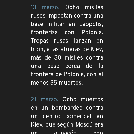
13 marzo.
Ocho misiles
rusos impactan contra una
base militar en Leópolis,
fronteriza con Polonia.
Tropas rusas lanzan en
Irpin, a las afueras de Kiev,
más de 30 misiles contra
una base cerca de la
frontera de Polonia, con al
menos 35 muertos.
21 marzo.
Ocho muertos
en un bombardeo contra
un centro comercial en
Kiev, que según Moscú era
un almacén con