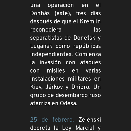
una operación en el
Donbás (este), tres días
después de que el Kremlin
reconociera las
separatistas de Donetsk y
Lugansk como repúblicas
independientes. Comienza
la invasión con ataques
con misiles en varias
instalaciones militares en
Kiev, Járkov y Dnipro. Un
grupo de desembarco ruso
aterriza en Odesa.
25 de febrero.
Zelenski
decreta la Ley Marcial y