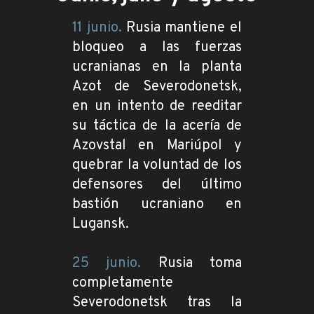
11 junio.
Rusia mantiene el
bloqueo a las fuerzas
ucranianas en la planta
Azot de Severodonetsk,
en un intento de reeditar
su táctica de la acería de
Azovstal en Mariúpol y
quebrar la voluntad de los
defensores del último
bastión ucraniano en
Lugansk.
25 junio.
Rusia toma
completamente
Severodonetsk tras la