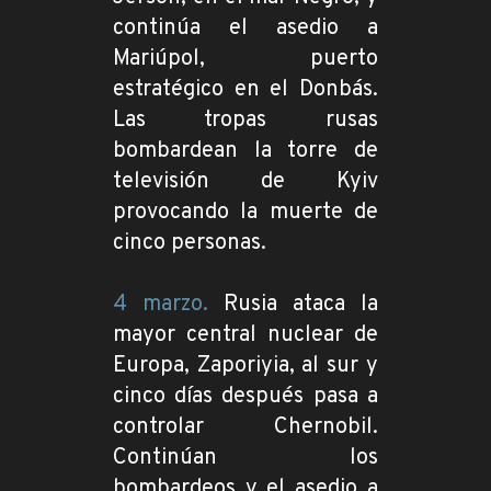
continúa el asedio a
Mariúpol, puerto
estratégico en el Donbás.
Las tropas rusas
bombardean la torre de
televisión de Kyiv
provocando la muerte de
cinco personas.
4 marzo.
Rusia ataca la
mayor central nuclear de
Europa, Zaporiyia, al sur y
cinco días después pasa a
controlar Chernobil.
Continúan los
bombardeos y el asedio a