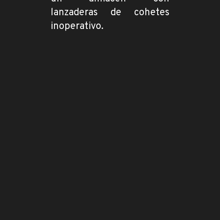
lanzaderas de cohetes
inoperativo.