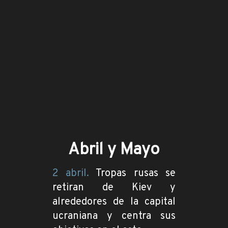
Abril y Mayo
2 abril.
Tropas rusas se
retiran de Kiev y
alrededores de la capital
ucraniana y centra sus