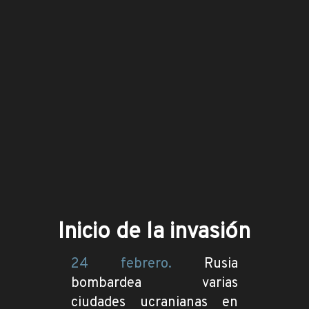
Inicio de la invasión
24 febrero.
Rusia
bombardea varias
ciudades ucranianas en