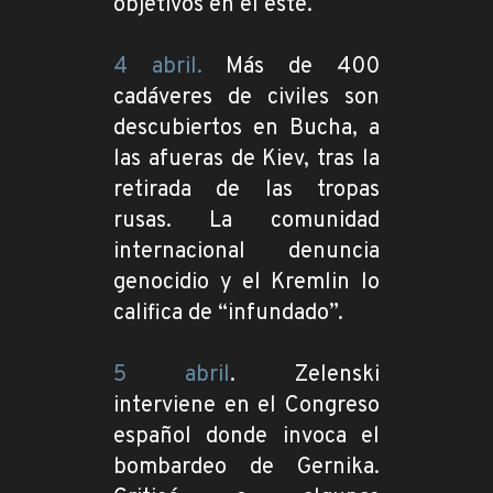
objetivos en el este.
4 abril.
Más de 400
cadáveres de civiles son
descubiertos en Bucha, a
las afueras de Kiev, tras la
retirada de las tropas
rusas. La comunidad
internacional denuncia
genocidio y el Kremlin lo
califica de “infundado”.
5 abril
. Zelenski
interviene en el Congreso
español donde invoca el
bombardeo de Gernika.