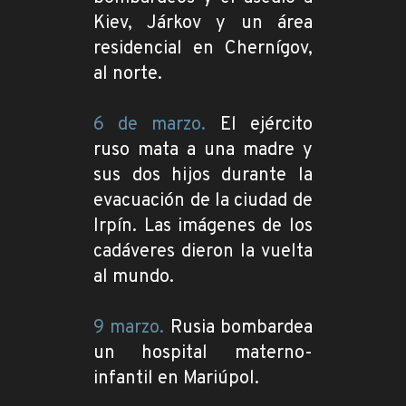
Kiev, Járkov y un área
residencial en Chernígov,
al norte.
6 de marzo.
El ejército
ruso mata a una madre y
sus dos hijos durante la
evacuación de la ciudad de
Irpín. Las imágenes de los
cadáveres dieron la vuelta
al mundo.
9 marzo.
Rusia bombardea
un hospital materno-
infantil en Mariúpol.