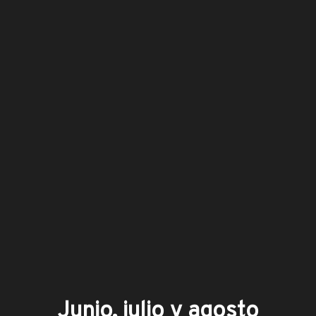
Junio, julio y agosto