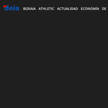
BIZKAIA
ATHLETIC
ACTUALIDAD
ECONOMÍA
DE