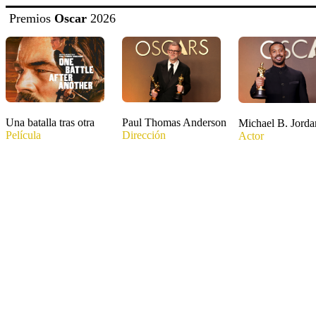
Premios
Oscar
2026
Una batalla tras otra
Paul Thomas Anderson
Michael B. Jorda
Película
Dirección
Actor