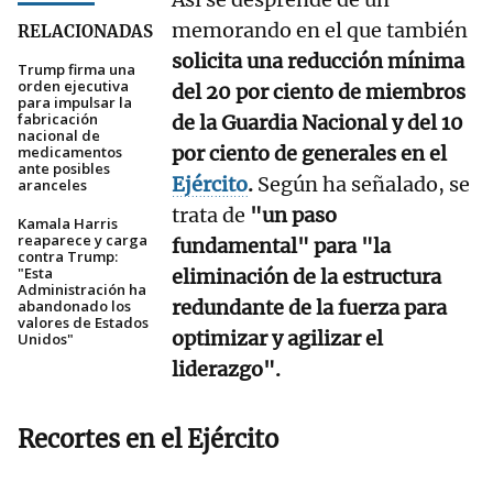
memorando en el que también
RELACIONADAS
solicita una reducción mínima
Trump firma una
orden ejecutiva
del 20 por ciento de miembros
para impulsar la
fabricación
de la Guardia Nacional y del 10
nacional de
por ciento de generales en el
medicamentos
ante posibles
Ejército
.
Según ha señalado, se
aranceles
trata de
"un paso
Kamala Harris
reaparece y carga
fundamental" para "la
contra Trump:
"Esta
eliminación de la estructura
Administración ha
redundante de la fuerza para
abandonado los
valores de Estados
optimizar y agilizar el
Unidos"
liderazgo".
Recortes en el Ejército