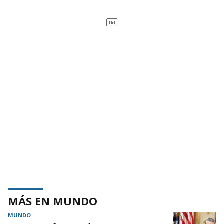
MÁS EN MUNDO
MUNDO