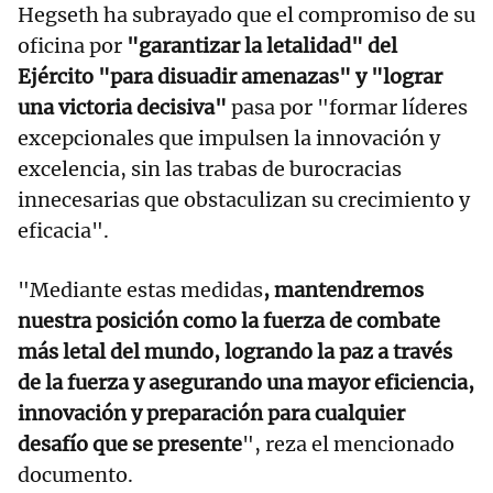
Hegseth ha subrayado que el compromiso de su
oficina por
"garantizar la letalidad" del
Ejército "para disuadir amenazas" y "lograr
una victoria decisiva"
pasa por "formar líderes
excepcionales que impulsen la innovación y
excelencia, sin las trabas de burocracias
innecesarias que obstaculizan su crecimiento y
eficacia".
"Mediante estas medidas
, mantendremos
nuestra posición como la fuerza de combate
más letal del mundo, logrando la paz a través
de la fuerza y asegurando una mayor eficiencia,
innovación y preparación para cualquier
desafío que se presente
", reza el mencionado
documento.