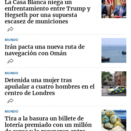
La Casa Blanca niega un
enfrentamiento entre Trump y
Hegseth por una supuesta
escasez de municiones
MUNDO
Irán pacta una nueva ruta de
navegación con Omán
MUNDO
Detenida una mujer tras
apuñalar a cuatro hombres en el
centro de Londres
MUNDO
Tira a la basura un billete de
lotería premiado con un millón