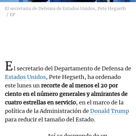
El secretario de Defensa de Estados Unidos, Pete Hegseth
EP
E
l secretario del Departamento de Defensa de
Estados Unidos
, Pete Hegseth, ha ordenado
este lunes un
recorte de al menos el 20 por
ciento en el número generales y almirantes de
cuatro estrellas en servicio
, en el marco de la
política de la Administración de
Donald Trump
para reducir el tamaño del Estado.
Así se desprende de un