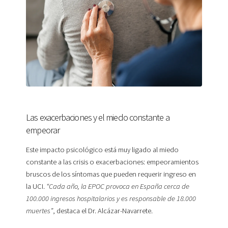
Las exacerbaciones y el miedo constante a
empeorar
Este impacto psicológico está muy ligado al miedo
constante a las crisis o exacerbaciones: empeoramientos
bruscos de los síntomas que pueden requerir ingreso en
la UCI.
“Cada año, la EPOC provoca en España cerca de
100.000 ingresos hospitalarios y es responsable de 18.000
muertes”
, destaca el Dr. Alcázar-Navarrete.