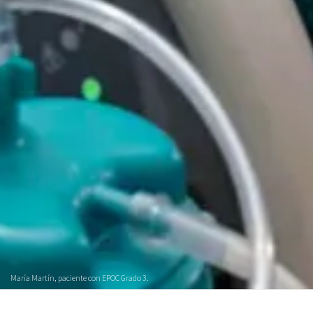
María Martín, paciente con EPOC Grado 3.