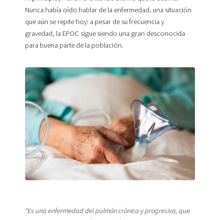
Nunca había oído hablar de la enfermedad, una situación
que aún se repite hoy: a pesar de su frecuencia y
gravedad, la EPOC sigue siendo una gran desconocida
para buena parte de la población.
“Es una enfermedad del pulmón crónica y progresiva, que