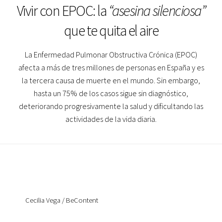
Vivir con EPOC: la
“asesina silenciosa”
que te quita el aire
La Enfermedad Pulmonar Obstructiva Crónica (EPOC)
afecta a más de tres millones de personas en España y es
la tercera causa de muerte en el mundo. Sin embargo,
hasta un 75% de los casos sigue sin diagnóstico,
deteriorando progresivamente la salud y dificultando las
actividades de la vida diaria.
Cecilia Vega / BeContent