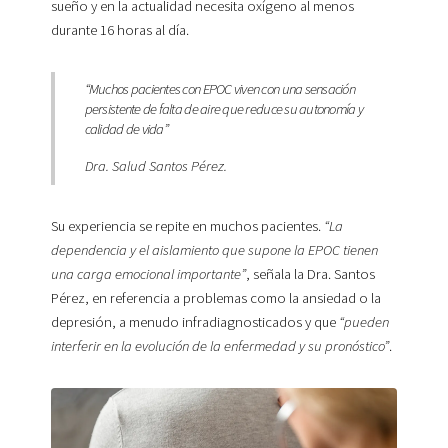
sueño y en la actualidad necesita oxígeno al menos
durante 16 horas al día.
“Muchos pacientes con EPOC viven con una sensación
persistente de falta de aire que reduce su autonomía y
calidad de vida”
Dra. Salud Santos Pérez.
Su experiencia se repite en muchos pacientes.
“La
dependencia y el aislamiento que supone la EPOC tienen
una carga emocional importante”
, señala la Dra. Santos
Pérez, en referencia a problemas como la ansiedad o la
depresión, a menudo infradiagnosticados y que
“pueden
interferir en la evolución de la enfermedad y su pronóstico”
.