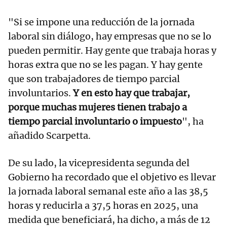
"Si se impone una reducción de la jornada
laboral sin diálogo, hay empresas que no se lo
pueden permitir. Hay gente que trabaja horas y
horas extra que no se les pagan. Y hay gente
que son trabajadores de tiempo parcial
involuntarios.
Y en esto hay que trabajar,
porque muchas mujeres tienen trabajo a
tiempo parcial involuntario o impuesto
", ha
añadido Scarpetta.
De su lado, la vicepresidenta segunda del
Gobierno ha recordado que el objetivo es llevar
la jornada laboral semanal este año a las 38,5
horas y reducirla a 37,5 horas en 2025, una
medida que beneficiará, ha dicho, a más de 12