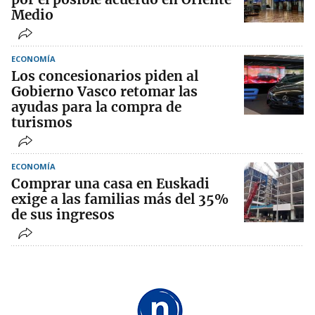
Medio
ECONOMÍA
Los concesionarios piden al
Gobierno Vasco retomar las
ayudas para la compra de
turismos
ECONOMÍA
Comprar una casa en Euskadi
exige a las familias más del 35%
de sus ingresos