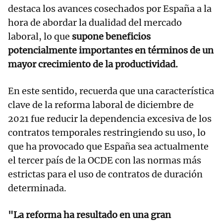
destaca los avances cosechados por España a la
hora de abordar la dualidad del mercado
laboral, lo que
supone beneficios
potencialmente importantes en términos de un
mayor crecimiento de la productividad.
En este sentido, recuerda que una característica
clave de la reforma laboral de diciembre de
2021 fue reducir la dependencia excesiva de los
contratos temporales restringiendo su uso, lo
que ha provocado que España sea actualmente
el tercer país de la OCDE con las normas más
estrictas para el uso de contratos de duración
determinada.
"La reforma ha resultado en una gran