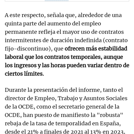
A este respecto, señala que, alrededor de una
quinta parte del aumento del empleo
permanente refleja el mayor uso de contratos
intermitentes de duración indefinida (contrato
fijo-discontinuo), que
ofrecen más estabilidad
laboral que los contratos temporales, aunque
los ingresos y las horas pueden variar dentro de
ciertos límites.
Durante la presentación del informe, tanto el
director de Empleo, Trabajo y Asuntos Sociales
de la OCDE, como el secretario general de la
OCDE, han puesto de manifiesto la "robusta"
rebaja de la tasa de temporalidad en España,
desde el 21% a finales de 2021 al 13% en 2023,