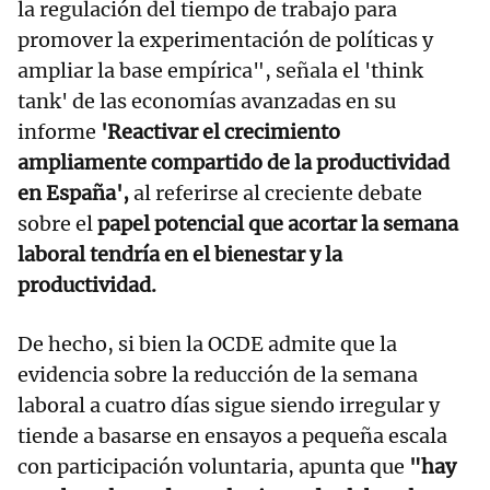
la regulación del tiempo de trabajo para
promover la experimentación de políticas y
ampliar la base empírica", señala el 'think
tank' de las economías avanzadas en su
informe
'Reactivar el crecimiento
ampliamente compartido de la productividad
en España',
al referirse al creciente debate
sobre el
papel potencial que acortar la semana
laboral tendría en el bienestar y la
productividad.
De hecho, si bien la OCDE admite que la
evidencia sobre la reducción de la semana
laboral a cuatro días sigue siendo irregular y
tiende a basarse en ensayos a pequeña escala
con participación voluntaria, apunta que
"hay