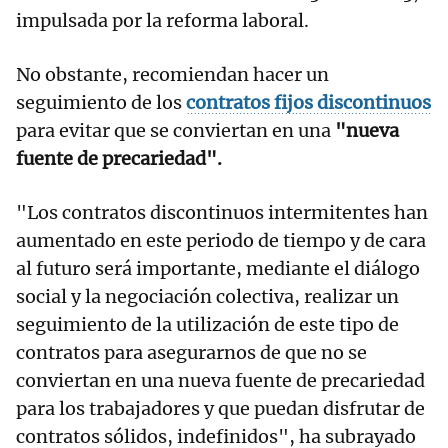
impulsada por la reforma laboral.
No obstante, recomiendan hacer un
seguimiento de los
contratos fijos discontinuos
para evitar que se conviertan en una
"nueva
fuente de precariedad".
"Los contratos discontinuos intermitentes han
aumentado en este periodo de tiempo y de cara
al futuro será importante, mediante el diálogo
social y la negociación colectiva, realizar un
seguimiento de la utilización de este tipo de
contratos para asegurarnos de que no se
conviertan en una nueva fuente de precariedad
para los trabajadores y que puedan disfrutar de
contratos sólidos, indefinidos", ha subrayado