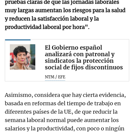
pruebas claras de que las jornadas laborales
muy largas aumentan los riesgos para la salud
y reducen la satisfacción laboral y la
productividad laboral por hora".
El Gobierno español
analizará con patronal y
sindicatos la protección
social de fijos discontinuos
NTM / EFE
Asimismo, considera que hay cierta evidencia,
basada en reformas del tiempo de trabajo en
diferentes países de la UE, de que reducir la
semana laboral normal puede aumentar los
salarios y la productividad, con poco o ningún