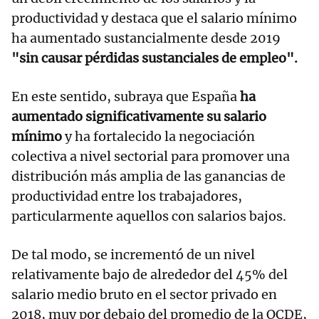
productividad y destaca que el salario mínimo
ha aumentado sustancialmente desde 2019
"sin causar pérdidas sustanciales de empleo".
En este sentido, subraya que España
ha
aumentado significativamente su salario
mínimo
y ha fortalecido la negociación
colectiva a nivel sectorial para promover una
distribución más amplia de las ganancias de
productividad entre los trabajadores,
particularmente aquellos con salarios bajos.
De tal modo, se incrementó de un nivel
relativamente bajo de alrededor del 45% del
salario medio bruto en el sector privado en
2018, muy por debajo del promedio de la OCDE,