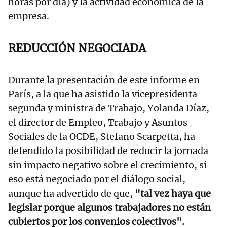
horas por día) y la actividad económica de la
empresa.
REDUCCIÓN NEGOCIADA
Durante la presentación de este informe en
París, a la que ha asistido la vicepresidenta
segunda y ministra de Trabajo, Yolanda Díaz,
el director de Empleo, Trabajo y Asuntos
Sociales de la OCDE, Stefano Scarpetta, ha
defendido la posibilidad de reducir la jornada
sin impacto negativo sobre el crecimiento, si
eso está negociado por el diálogo social,
aunque ha advertido de que,
"tal vez haya que
legislar porque algunos trabajadores no están
cubiertos por los convenios colectivos".