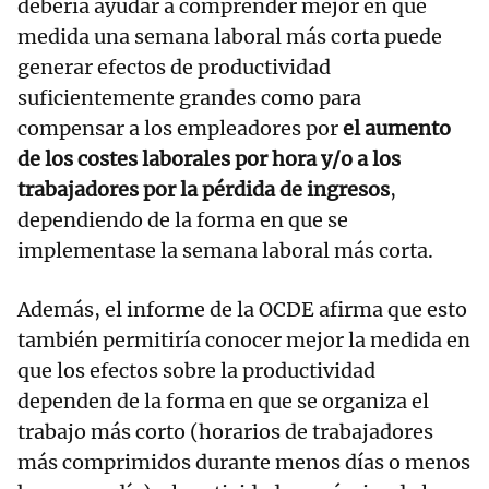
debería ayudar a comprender mejor en qué
medida una semana laboral más corta puede
generar efectos de productividad
suficientemente grandes como para
compensar a los empleadores por
el aumento
de los costes laborales por hora y/o a los
trabajadores por la pérdida de ingresos
,
dependiendo de la forma en que se
implementase la semana laboral más corta.
Además, el informe de la OCDE afirma que esto
también permitiría conocer mejor la medida en
que los efectos sobre la productividad
dependen de la forma en que se organiza el
trabajo más corto (horarios de trabajadores
más comprimidos durante menos días o menos