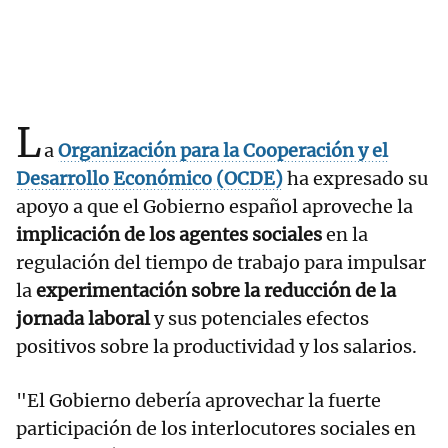
L
a
Organización para la Cooperación y el
Desarrollo Económico (OCDE)
ha expresado su
apoyo a que el Gobierno español aproveche la
implicación de los agentes sociales
en la
regulación del tiempo de trabajo para impulsar
la
experimentación sobre la reducción de la
jornada laboral
y sus potenciales efectos
positivos sobre la productividad y los salarios.
"El Gobierno debería aprovechar la fuerte
participación de los interlocutores sociales en