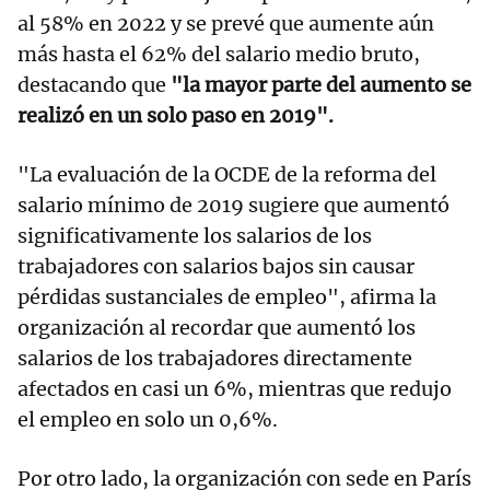
al 58% en 2022 y se prevé que aumente aún
más hasta el 62% del salario medio bruto,
destacando que
"la mayor parte del aumento se
realizó en un solo paso en 2019".
"La evaluación de la OCDE de la reforma del
salario mínimo de 2019 sugiere que aumentó
significativamente los salarios de los
trabajadores con salarios bajos sin causar
pérdidas sustanciales de empleo", afirma la
organización al recordar que aumentó los
salarios de los trabajadores directamente
afectados en casi un 6%, mientras que redujo
el empleo en solo un 0,6%.
Por otro lado, la organización con sede en París