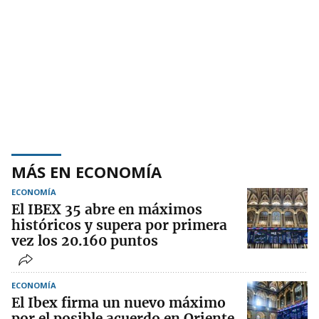
MÁS EN ECONOMÍA
ECONOMÍA
El IBEX 35 abre en máximos
históricos y supera por primera
vez los 20.160 puntos
ECONOMÍA
El Ibex firma un nuevo máximo
por el posible acuerdo en Oriente