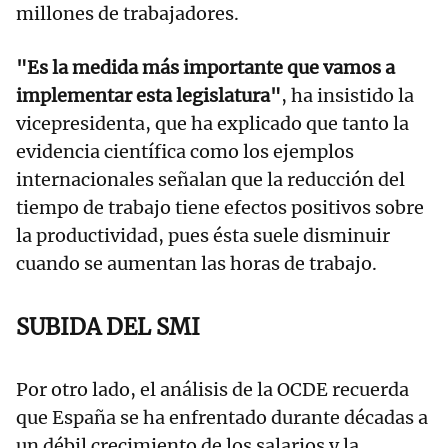
millones de trabajadores.
"Es la medida más importante que vamos a
implementar esta legislatura"
, ha insistido la
vicepresidenta, que ha explicado que tanto la
evidencia científica como los ejemplos
internacionales señalan que la reducción del
tiempo de trabajo tiene efectos positivos sobre
la productividad, pues ésta suele disminuir
cuando se aumentan las horas de trabajo.
SUBIDA DEL SMI
Por otro lado, el análisis de la OCDE recuerda
que España se ha enfrentado durante décadas a
un débil crecimiento de los salarios y la