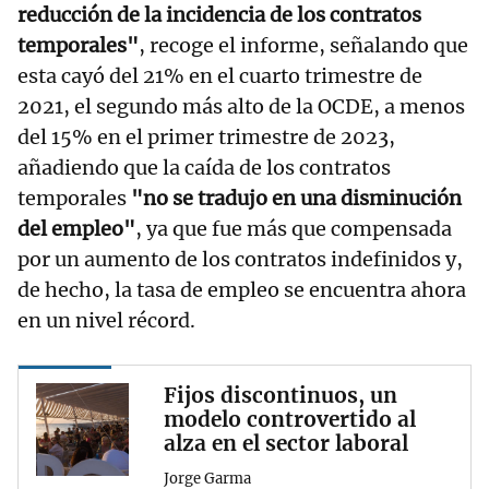
reducción de la incidencia de los contratos
temporales"
, recoge el informe, señalando que
esta cayó del 21% en el cuarto trimestre de
2021, el segundo más alto de la OCDE, a menos
del 15% en el primer trimestre de 2023,
añadiendo que la caída de los contratos
temporales
"no se tradujo en una disminución
del empleo"
, ya que fue más que compensada
por un aumento de los contratos indefinidos y,
de hecho, la tasa de empleo se encuentra ahora
en un nivel récord.
Fijos discontinuos, un
modelo controvertido al
alza en el sector laboral
Jorge Garma