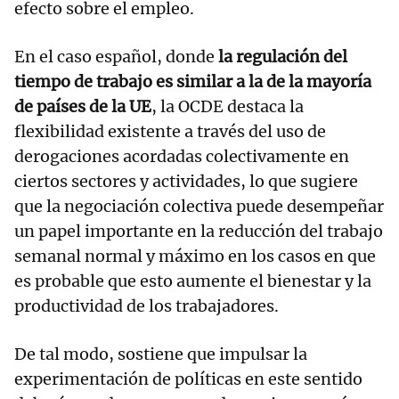
efecto sobre el empleo.
En el caso español, donde
la regulación del
tiempo de trabajo es similar a la de la mayoría
de países de la UE
, la OCDE destaca la
flexibilidad existente a través del uso de
derogaciones acordadas colectivamente en
ciertos sectores y actividades, lo que sugiere
que la negociación colectiva puede desempeñar
un papel importante en la reducción del trabajo
semanal normal y máximo en los casos en que
es probable que esto aumente el bienestar y la
productividad de los trabajadores.
De tal modo, sostiene que impulsar la
experimentación de políticas en este sentido