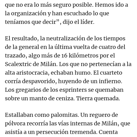
que no era lo más seguro posible. Hemos ido a
la organización y han escuchado lo que
teníamos que decir”, dijo el líder.
El resultado, la neutralización de los tiempos
de la general en la última vuelta de cuatro del
trazado, algo más de 16 kilómetros por el
Scalextric de Milán. Los que no pertenecían a la
alta aristocracia, echaban humo. El cuarteto
corría despavorido, huyendo de un infierno.
Los gregarios de los esprinters se quemaban
sobre un manto de ceniza. Tierra quemada.
Estallaban como palomitas. Un reguero de
pólvora recorría las vías internas de Milán, que
asistía a un persecución tremenda. Cuenta