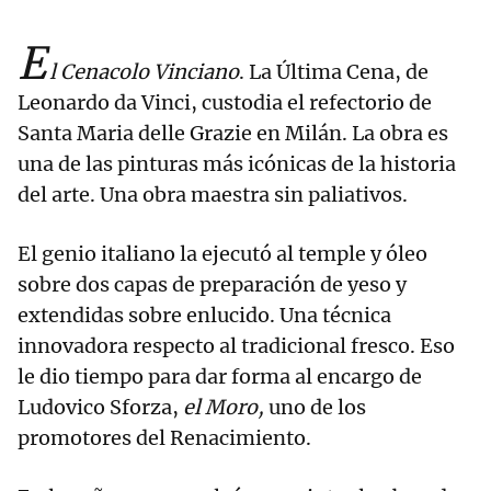
E
l Cenacolo Vinciano
. La Última Cena, de
Leonardo da Vinci, custodia el refectorio de
Santa Maria delle Grazie en Milán. La obra es
una de las pinturas más icónicas de la historia
del arte. Una obra maestra sin paliativos.
El genio italiano la ejecutó al temple y óleo
sobre dos capas de preparación de yeso y
extendidas sobre enlucido. Una técnica
innovadora respecto al tradicional fresco. Eso
le dio tiempo para dar forma al encargo de
Ludovico Sforza,
el Moro,
uno de los
promotores del Renacimiento.