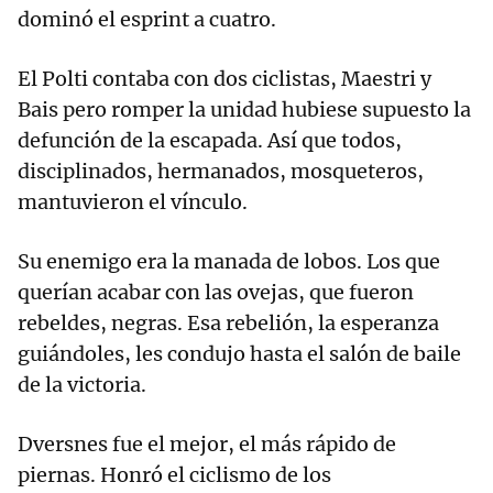
dominó el esprint a cuatro.
El Polti contaba con dos ciclistas, Maestri y
Bais pero romper la unidad hubiese supuesto la
defunción de la escapada. Así que todos,
disciplinados, hermanados, mosqueteros,
mantuvieron el vínculo.
Su enemigo era la manada de lobos. Los que
querían acabar con las ovejas, que fueron
rebeldes, negras. Esa rebelión, la esperanza
guiándoles, les condujo hasta el salón de baile
de la victoria.
Dversnes fue el mejor, el más rápido de
piernas. Honró el ciclismo de los