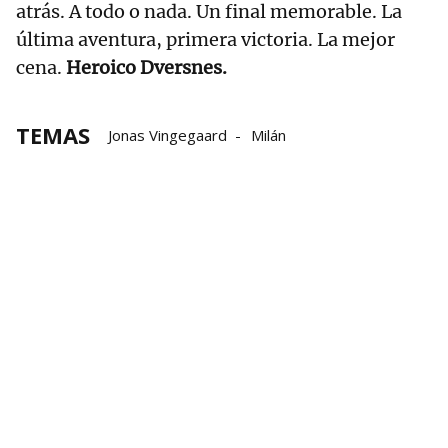
atrás. A todo o nada. Un final memorable. La
última aventura, primera victoria. La mejor
cena.
Heroico Dversnes.
TEMAS
Jonas Vingegaard
Milán