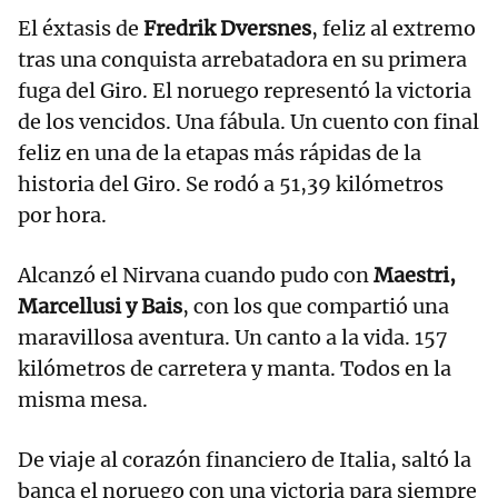
El éxtasis de
Fredrik Dversnes
, feliz al extremo
tras una conquista arrebatadora en su primera
fuga del Giro. El noruego representó la victoria
de los vencidos. Una fábula. Un cuento con final
feliz en una de la etapas más rápidas de la
historia del Giro. Se rodó a 51,39 kilómetros
por hora.
Alcanzó el Nirvana cuando pudo con
Maestri,
Marcellusi y Bais
, con los que compartió una
maravillosa aventura. Un canto a la vida. 157
kilómetros de carretera y manta. Todos en la
misma mesa.
De viaje al corazón financiero de Italia, saltó la
banca el noruego con una victoria para siempre