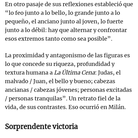
En otro pasaje de sus reflexiones estableció que
“lo feo junto a lo bello, lo grande junto a lo
pequeño, el anciano junto al joven, lo fuerte
junto a lo débil: hay que alternar y confrontar
esos extremos tanto como sea posible”.
La proximidad y antagonismo de las figuras es
lo que concede su riqueza, profundidad y
textura humana a
La Última Cena
: Judas, el
malvado / Juan, el bello y bueno; cabezas
ancianas / cabezas jóvenes; personas excitadas
/ personas tranquilas”. Un retrato fiel de la
vida, de sus contrastes. Eso ocurrió en Milán.
Sorprendente victoria