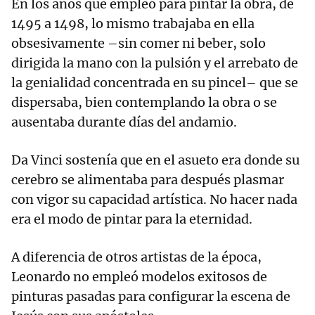
En los años que empleó para pintar la obra, de
1495 a 1498, lo mismo trabajaba en ella
obsesivamente –sin comer ni beber, solo
dirigida la mano con la pulsión y el arrebato de
la genialidad concentrada en su pincel– que se
dispersaba, bien contemplando la obra o se
ausentaba durante días del andamio.
Da Vinci sostenía que en el asueto era donde su
cerebro se alimentaba para después plasmar
con vigor su capacidad artística. No hacer nada
era el modo de pintar para la eternidad.
A diferencia de otros artistas de la época,
Leonardo no empleó modelos exitosos de
pinturas pasadas para configurar la escena de