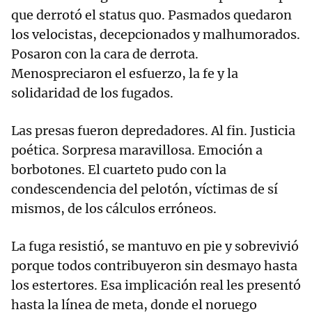
que derrotó el status quo. Pasmados quedaron
los velocistas, decepcionados y malhumorados.
Posaron con la cara de derrota.
Menospreciaron el esfuerzo, la fe y la
solidaridad de los fugados.
Las presas fueron depredadores. Al fin. Justicia
poética. Sorpresa maravillosa. Emoción a
borbotones. El cuarteto pudo con la
condescendencia del pelotón, víctimas de sí
mismos, de los cálculos erróneos.
La fuga resistió, se mantuvo en pie y sobrevivió
porque todos contribuyeron sin desmayo hasta
los estertores. Esa implicación real les presentó
hasta la línea de meta, donde el noruego