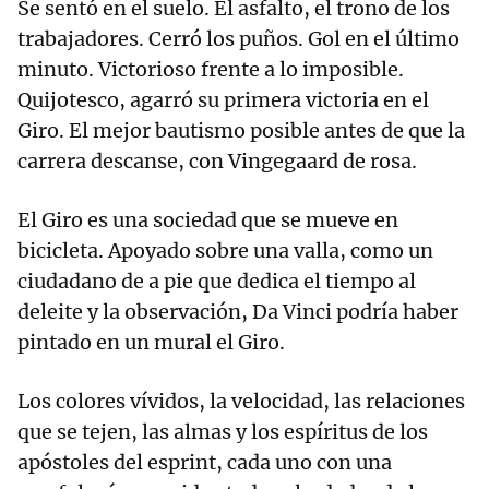
Se sentó en el suelo. El asfalto, el trono de los
trabajadores. Cerró los puños. Gol en el último
minuto. Victorioso frente a lo imposible.
Quijotesco, agarró su primera victoria en el
Giro. El mejor bautismo posible antes de que la
carrera descanse, con Vingegaard de rosa.
El Giro es una sociedad que se mueve en
bicicleta. Apoyado sobre una valla, como un
ciudadano de a pie que dedica el tiempo al
deleite y la observación, Da Vinci podría haber
pintado en un mural el Giro.
Los colores vívidos, la velocidad, las relaciones
que se tejen, las almas y los espíritus de los
apóstoles del esprint, cada uno con una