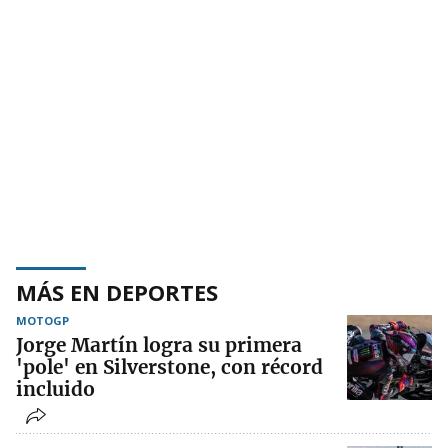
MÁS EN DEPORTES
MOTOGP
Jorge Martín logra su primera
'pole' en Silverstone, con récord
incluido