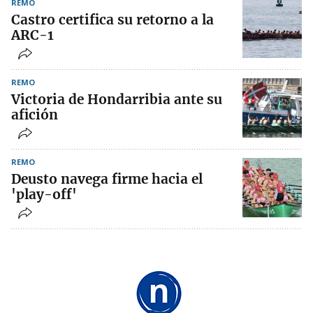
REMO
Castro certifica su retorno a la
ARC-1
REMO
Victoria de Hondarribia ante su
afición
REMO
Deusto navega firme hacia el
'play-off'