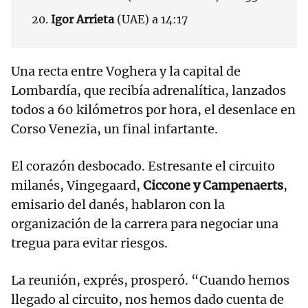
20.
Igor Arrieta
(UAE) a 14:17
Una recta entre Voghera y la capital de
Lombardía, que recibía adrenalítica, lanzados
todos a 60 kilómetros por hora, el desenlace en
Corso Venezia, un final infartante.
El corazón desbocado. Estresante el circuito
milanés, Vingegaard,
Ciccone y Campenaerts
,
emisario del danés, hablaron con la
organización de la carrera para negociar una
tregua para evitar riesgos.
La reunión, exprés, prosperó. “Cuando hemos
llegado al circuito, nos hemos dado cuenta de