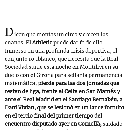
D
icen que montas un circo y crecen los
enanos.
El Athletic
puede dar fe de ello.
Inmerso en una profunda crisis deportiva, el
conjunto rojiblanco, que necesita que la Real
Sociedad sume esta noche en Montilivi en su
duelo con el Girona para sellar la permanencia
matemática,
pierde para las dos jornadas que
restan de liga, frente al Celta en San Mamés y
ante el Real Madrid en el Santiago Bernabéu, a
Dani Vivian, que se lesionó en un lance fortuito
en el tercio final del primer tiempo del
encuentro disputado ayer en Cornellà,
saldado