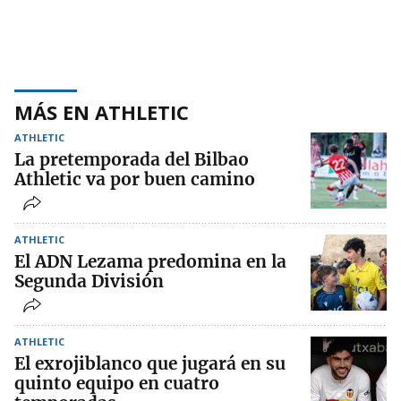
MÁS EN ATHLETIC
ATHLETIC
La pretemporada del Bilbao
Athletic va por buen camino
ATHLETIC
El ADN Lezama predomina en la
Segunda División
ATHLETIC
El exrojiblanco que jugará en su
quinto equipo en cuatro