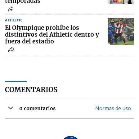
temporadas
ATHLETIC
El Olympique prohíbe los
distintivos del Athletic dentro y
fuera del estadio
COMENTARIOS
Normas de uso
0 comentarios