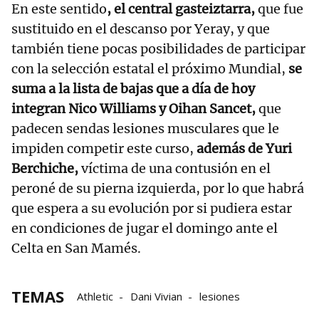
En este sentido
, el central gasteiztarra,
que fue
sustituido en el descanso por Yeray, y que
también tiene pocas posibilidades de participar
con la selección estatal el próximo Mundial,
se
suma a la lista de bajas que a día de hoy
integran Nico Williams y Oihan Sancet,
que
padecen sendas lesiones musculares que le
impiden competir este curso,
además de Yuri
Berchiche,
víctima de una contusión en el
peroné de su pierna izquierda, por lo que habrá
que espera a su evolución por si pudiera estar
en condiciones de jugar el domingo ante el
Celta en San Mamés.
TEMAS
Athletic
Dani Vivian
lesiones